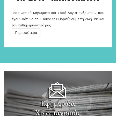
Βρες Θετικά Μηνύματα και Σοφά Λόγια ανθρώπων που
έχουν κάτι να σου Πουν! Ας Ομορφύνουμε τη Ζωή μας και
την Καθημερινότητά μας!
Περισσότερα