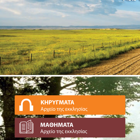
ΕΑΕΠ Παγκρατίου