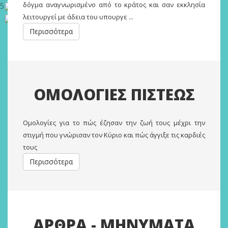
δόγμα αναγνωρισμένο από το κράτος και σαν εκκλησία
5
λειτουργεί με άδεια του υπουργε ...
Περισσότερα
ΟΜΟΛΟΓΙΕΣ ΠΙΣΤΕΩΣ
Oμολογίες για το πώς έζησαν την ζωή τους μέχρι την
στιγμή που γνώρισαν τον Κύριο και πώς άγγιξε τις καρδιές
τους
Περισσότερα
ΑΡΘΡΑ - ΜΗΝΥΜΑΤΑ