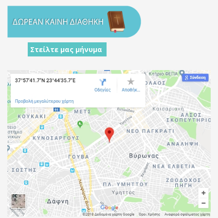
Στείλτε μας μήνυμα