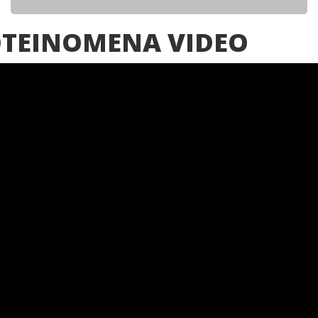
ΤΕΙΝΟΜΕΝΑ VIDEO