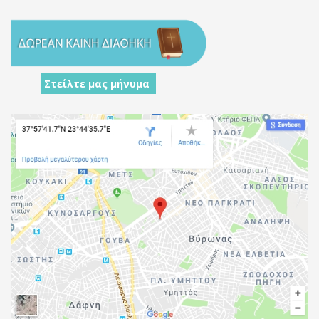
Στείλτε μας μήνυμα