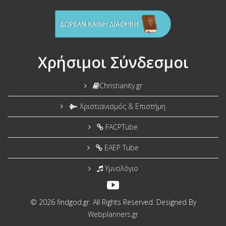
Χρήσιμοι Σύνδεσμοι
Christianity.gr
Χριστιανισμός & Επιστήμη
FACPTube
EAEP Tube
Υμνολόγιο
© 2026 findgod.gr. All Rights Reserved. Designed By
Webplanners.gr