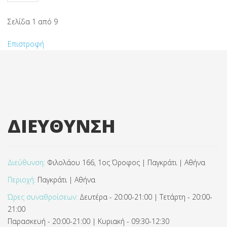
Σελίδα 1 από 9
Επιστροφή
ΔΙΕΥΘΥΝΣΗ
Διεύθυνση:
Φιλολάου 166, 1ος Όροφος | Παγκράτι | Αθήνα
Περιοχή:
Παγκράτι | Αθήνα
Ώρες συναθροίσεων:
Δευτέρα - 20:00-21:00 | Τετάρτη - 20:00-
21:00
Παρασκευή - 20:00-21:00 | Κυριακή - 09:30-12:30