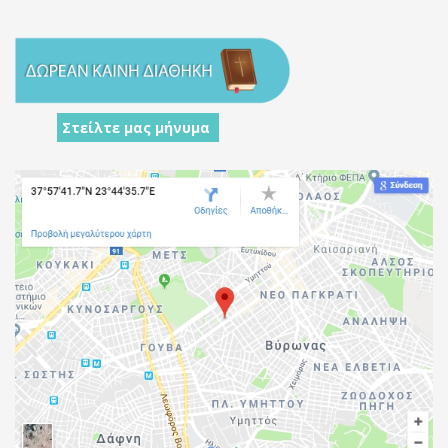
Στείλτε μας μήνυμα