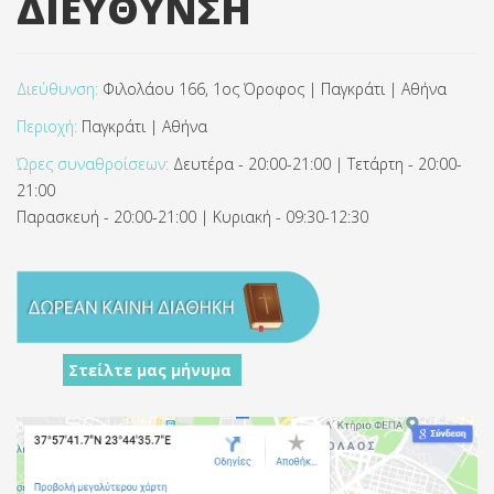
ΔΙΕΥΘΥΝΣΗ
Διεύθυνση:
Φιλολάου 166, 1ος Όροφος | Παγκράτι | Αθήνα
Περιοχή:
Παγκράτι | Αθήνα
Ώρες συναθροίσεων:
Δευτέρα - 20:00-21:00 | Τετάρτη - 20:00-
21:00
Παρασκευή - 20:00-21:00 | Κυριακή - 09:30-12:30
Στείλτε μας μήνυμα