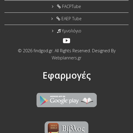
FACPTube
EAEP Tube
Υμνολόγιο
© 2026 findgod.gr. All Rights Reserved. Designed By
Webplanners.gr
Εφαρμογές