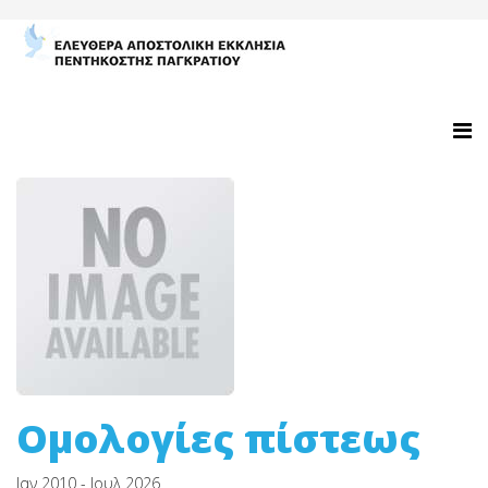
Ομολογίες πίστεως
Ιαν 2010 - Ιουλ 2026