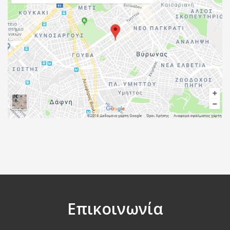
Επικοινωνία