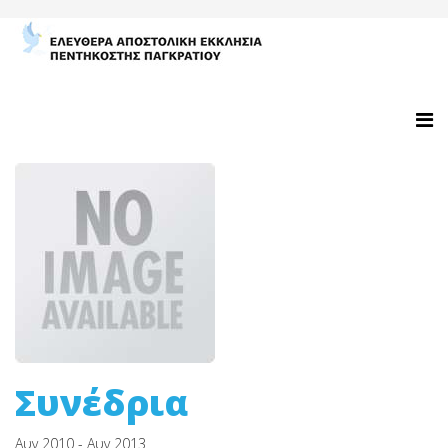
Συνέδρια
Αυγ 2010 - Αυγ 2013