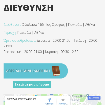
ΔΙΕΥΘΥΝΣΗ
Διεύθυνση:
Φιλολάου 166, 1ος Όροφος | Παγκράτι | Αθήνα
Περιοχή:
Παγκράτι | Αθήνα
Ώρες συναθροίσεων:
Δευτέρα - 20:00-21:00 | Τετάρτη - 20:00-
21:00
Παρασκευή - 20:00-21:00 | Κυριακή - 09:30-12:30
Στείλτε μας μήνυμα