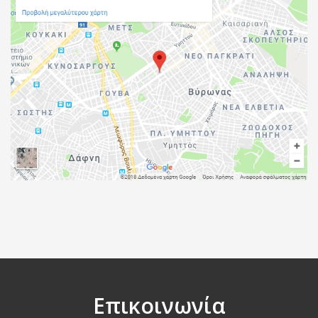
Επικοινωνία