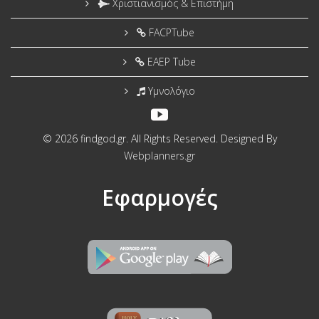
Χριστιανισμός & Επιστήμη
FACPTube
EAEP Tube
Υμνολόγιο
© 2026 findgod.gr. All Rights Reserved. Designed By
Webplanners.gr
Εφαρμογές