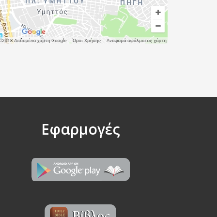
Εφαρμογές