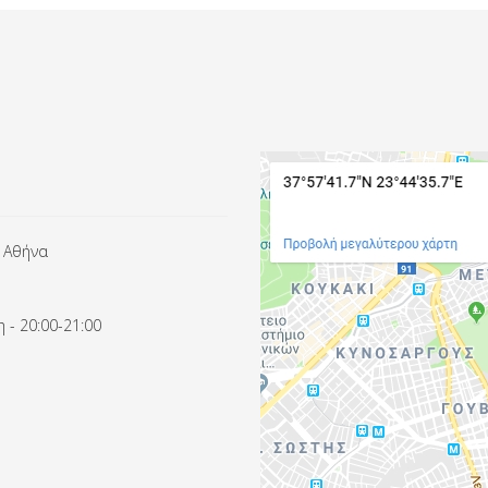
 Αθήνα
 - 20:00-21:00