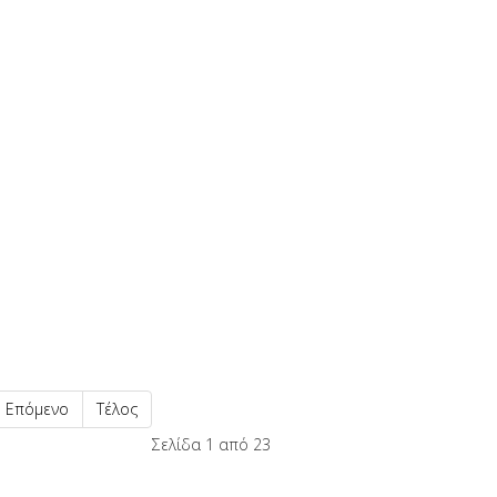
Επόμενο
Τέλος
Σελίδα 1 από 23