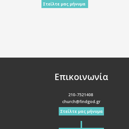
Στείλτε μας μήνυμα
Επικοινωνία
210-7521408
church@findgod.gr
Στείλτε μας μήνυμα