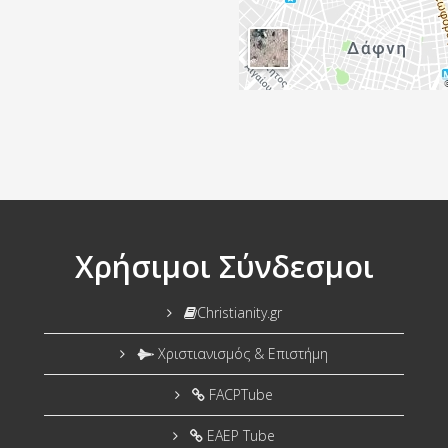
Χρήσιμοι Σύνδεσμοι
Christianity.gr
Χριστιανισμός & Επιστήμη
FACPTube
EAEP Tube