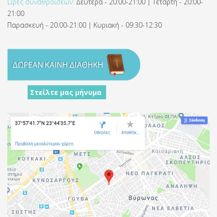
Ώρες συναθροίσεων:
Δευτέρα - 20:00-21:00 | Τετάρτη - 20:00-
21:00
Παρασκευή - 20:00-21:00 | Κυριακή - 09:30-12:30
Στείλτε μας μήνυμα