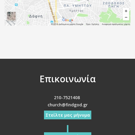
Επικοινωνία
210-7521408
church@findgod.gr
Στείλτε μας μήνυμα