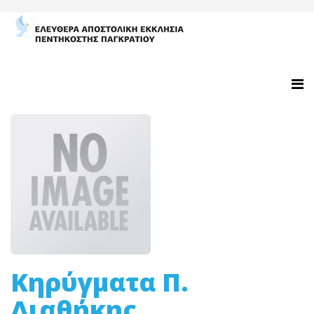
Κηρύγματα Π.
Διαθήκης