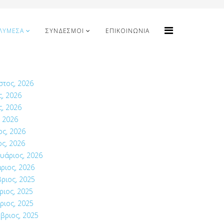
ΛΥΜΈΣΑ
ΣΎΝΔΕΣΜΟΙ
ΕΠΙΚΟΙΝΩΝΊΑ
στος, 2026
ς, 2026
ς, 2026
 2026
ος, 2026
ς, 2026
υάριος, 2026
ριος, 2026
ριος, 2025
ιος, 2025
ριος, 2025
βριος, 2025