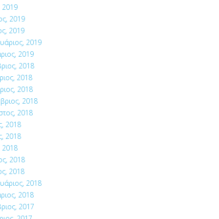
 2019
ος, 2019
ς, 2019
υάριος, 2019
ριος, 2019
ριος, 2018
ιος, 2018
ριος, 2018
βριος, 2018
στος, 2018
ς, 2018
ς, 2018
 2018
ος, 2018
ς, 2018
υάριος, 2018
ριος, 2018
ριος, 2017
ιος, 2017