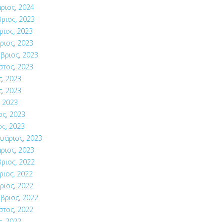
ριος, 2024
ριος, 2023
ιος, 2023
ριος, 2023
βριος, 2023
στος, 2023
ς, 2023
ς, 2023
 2023
ος, 2023
ς, 2023
υάριος, 2023
ριος, 2023
ριος, 2022
ιος, 2022
ριος, 2022
βριος, 2022
στος, 2022
ς, 2022