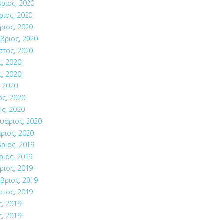
ριος, 2020
ιος, 2020
ριος, 2020
βριος, 2020
στος, 2020
ς, 2020
ς, 2020
 2020
ος, 2020
ς, 2020
υάριος, 2020
ριος, 2020
ριος, 2019
ιος, 2019
ριος, 2019
βριος, 2019
στος, 2019
ς, 2019
ς, 2019