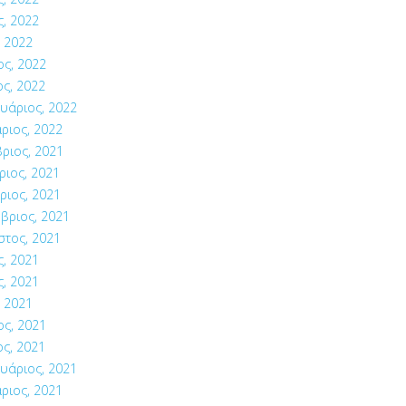
ς, 2022
 2022
ος, 2022
ς, 2022
υάριος, 2022
ριος, 2022
ριος, 2021
ιος, 2021
ριος, 2021
βριος, 2021
στος, 2021
ς, 2021
ς, 2021
 2021
ος, 2021
ς, 2021
υάριος, 2021
ριος, 2021