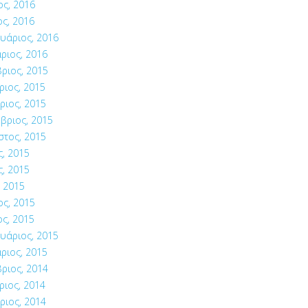
ος, 2016
ς, 2016
υάριος, 2016
ριος, 2016
ριος, 2015
ιος, 2015
ριος, 2015
βριος, 2015
στος, 2015
ς, 2015
ς, 2015
 2015
ος, 2015
ς, 2015
υάριος, 2015
ριος, 2015
ριος, 2014
ιος, 2014
ριος, 2014