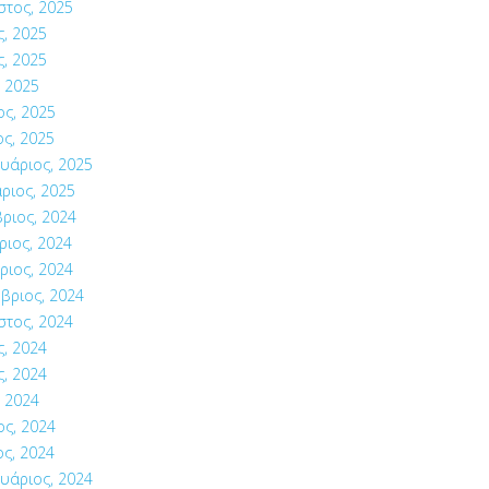
στος, 2025
ς, 2025
ς, 2025
 2025
ος, 2025
ς, 2025
υάριος, 2025
ριος, 2025
ριος, 2024
ιος, 2024
ριος, 2024
βριος, 2024
στος, 2024
ς, 2024
ς, 2024
 2024
ος, 2024
ς, 2024
υάριος, 2024