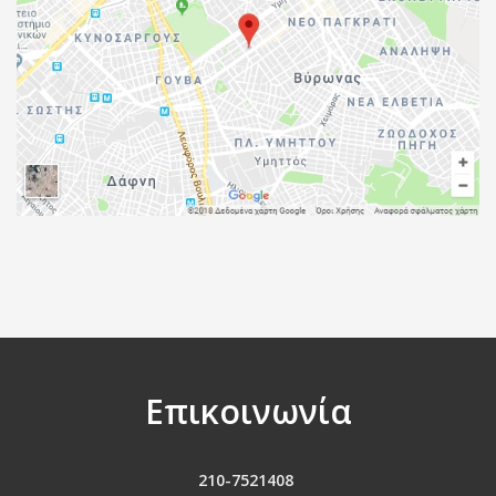
Επικοινωνία
210-7521408