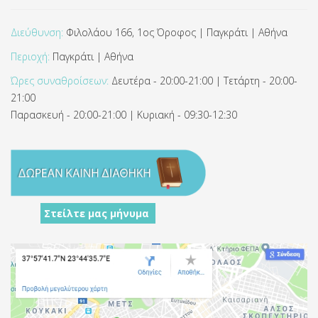
Διεύθυνση:
Φιλολάου 166, 1ος Όροφος | Παγκράτι | Αθήνα
Περιοχή:
Παγκράτι | Αθήνα
Ώρες συναθροίσεων:
Δευτέρα - 20:00-21:00 | Τετάρτη - 20:00-
21:00
Παρασκευή - 20:00-21:00 | Κυριακή - 09:30-12:30
Στείλτε μας μήνυμα