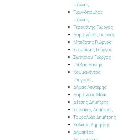
Γιάννης
Γιαννόπουλος
Γιάννης
Γεροντίνης Γιώργος
Δαμιανάκης Γιώργος
Μπεζάτης Γιώργος
Σταυρίδης Γιώργος
Σωτηρίου Γιώργος
Γρίβας Δανιήλ
Κουμανέντος
Γρηγόρης
Δήμας Λευτέρης
Δαμιανέας Μάικ
Δέτσης Δημήτρης
Σπινάκης Δημήτρης
Τουραλιάς Δημήτρης
Χαλκιάς Δημήτρης
Δημακέας
Αριστομένης