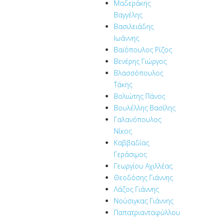
Μαδεράκης
Βαγγέλης
Βασιλειάδης
Ιωάννης
Βαϊόπουλος Ρίζος
Βενέρης Γιώργος
Βλασσόπουλος
Τάκης
Βολιώτης Πάνος
Βουλέλλης Βασίλης
Γαλανόπουλος
Νίκος
Καββαδίας
Γεράσιμος
Γεωργίου Αχιλλέας
Θεοδόσης Γιάννης
Λάζος Γιάννης
Νούσιγκας Γιάννης
Παπατριανταφύλλου