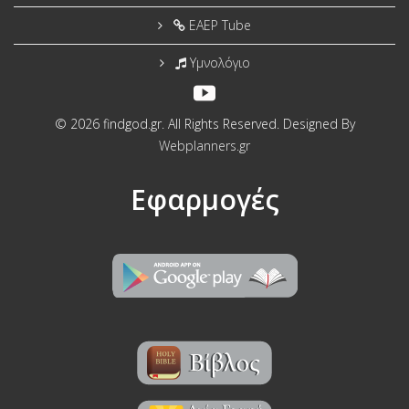
EAEP Tube
Υμνολόγιο
© 2026 findgod.gr. All Rights Reserved. Designed By
Webplanners.gr
Εφαρμογές