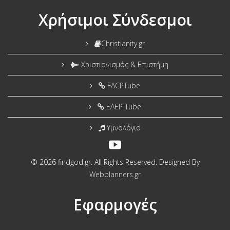
Χρήσιμοι Σύνδεσμοι
Christianity.gr
Χριστιανισμός & Επιστήμη
FACPTube
EAEP Tube
Υμνολόγιο
© 2026 findgod.gr. All Rights Reserved. Designed By
Webplanners.gr
Εφαρμογές