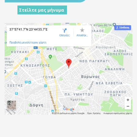
Στείλτε μας μήνυμα