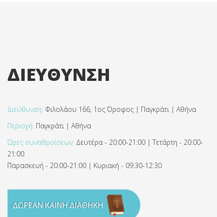
ΔΙΕΥΘΥΝΣΗ
Διεύθυνση:
Φιλολάου 166, 1ος Όροφος | Παγκράτι | Αθήνα
Περιοχή:
Παγκράτι | Αθήνα
Ώρες συναθροίσεων:
Δευτέρα - 20:00-21:00 | Τετάρτη - 20:00-
21:00
Παρασκευή - 20:00-21:00 | Κυριακή - 09:30-12:30