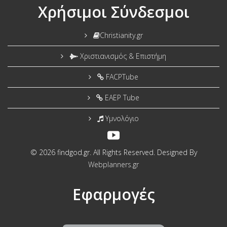
Χρήσιμοι Σύνδεσμοι
Christianity.gr
Χριστιανισμός & Επιστήμη
FACPTube
EAEP Tube
Υμνολόγιο
© 2026 findgod.gr. All Rights Reserved. Designed By
Webplanners.gr
Εφαρμογές