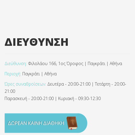
ΔΙΕΥΘΥΝΣΗ
Διεύθυνση:
Φιλολάου 166, 1ος Όροφος | Παγκράτι | Αθήνα
Περιοχή:
Παγκράτι | Αθήνα
Ώρες συναθροίσεων:
Δευτέρα - 20:00-21:00 | Τετάρτη - 20:00-
21:00
Παρασκευή - 20:00-21:00 | Κυριακή - 09:30-12:30