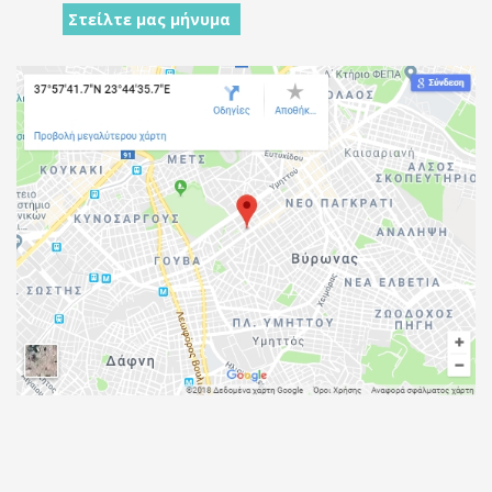
Στείλτε μας μήνυμα