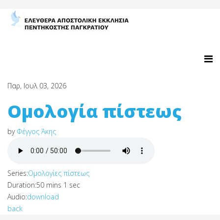
Παρ, Ιουλ 03, 2026
Ομολογία πίστεως
by
Φέγγος Άκης
Series:
Ομολογίες πίστεως
Duration:
50 mins 1 sec
Audio:
download
back