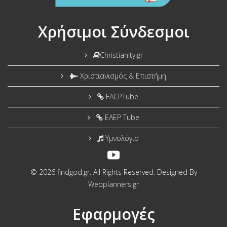
Χρήσιμοι Σύνδεσμοι
Christianity.gr
Χριστιανισμός & Επιστήμη
FACPTube
EAEP Tube
Υμνολόγιο
© 2026 findgod.gr. All Rights Reserved. Designed By
Webplanners.gr
Εφαρμογές