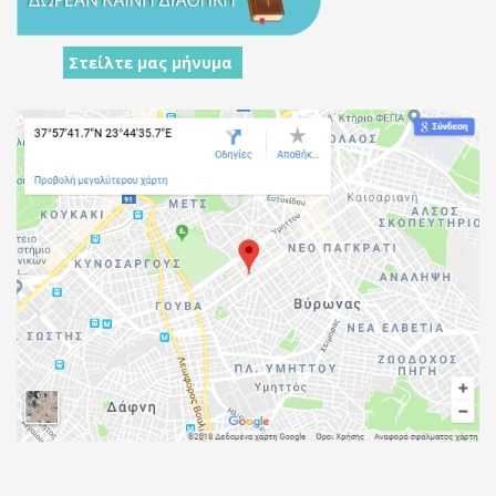
Στείλτε μας μήνυμα