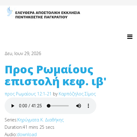
Δευ, Ιουν 29, 2026
Προς Ρωμαίους
επιστολή κεφ. ιβ'
προς Ρωμαίους 12:1-21
by
Καρπόζηλος Σίμος
Series:
Κηρύγματα Κ. Διαθήκης
Duration:
41 mins 25 secs
Audio:
download