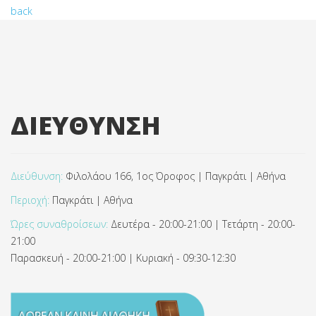
back
ΔΙΕΥΘΥΝΣΗ
Διεύθυνση:
Φιλολάου 166, 1ος Όροφος | Παγκράτι | Αθήνα
Περιοχή:
Παγκράτι | Αθήνα
Ώρες συναθροίσεων:
Δευτέρα - 20:00-21:00 | Τετάρτη - 20:00-
21:00
Παρασκευή - 20:00-21:00 | Κυριακή - 09:30-12:30