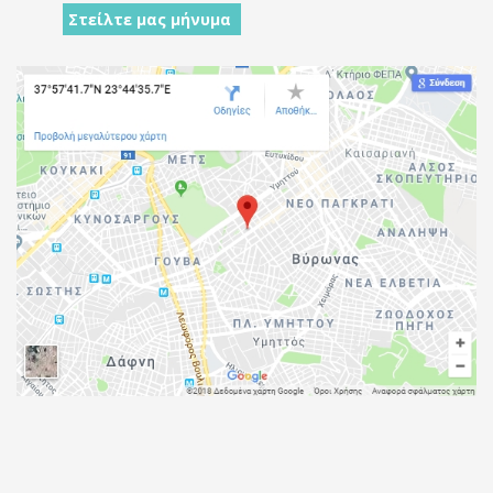
Στείλτε μας μήνυμα