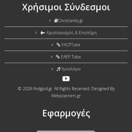
Χρήσιμοι Σύνδεσμοι
Christianity.gr
Χριστιανισμός & Επιστήμη
FACPTube
EAEP Tube
Υμνολόγιο
© 2026 findgod.gr. All Rights Reserved. Designed By
Webplanners.gr
Εφαρμογές