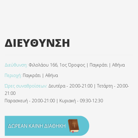
ΔΙΕΥΘΥΝΣΗ
Διεύθυνση:
Φιλολάου 166, 1ος Όροφος | Παγκράτι | Αθήνα
Περιοχή:
Παγκράτι | Αθήνα
Ώρες συναθροίσεων:
Δευτέρα - 20:00-21:00 | Τετάρτη - 20:00-
21:00
Παρασκευή - 20:00-21:00 | Κυριακή - 09:30-12:30