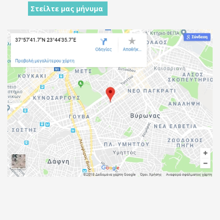
Στείλτε μας μήνυμα