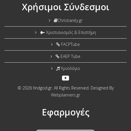
Χρήσιμοι Σύνδεσμοι
Christianity.gr
Χριστιανισμός & Επιστήμη
FACPTube
EAEP Tube
Υμνολόγιο
© 2026 findgod.gr. All Rights Reserved. Designed By
Webplanners.gr
Εφαρμογές