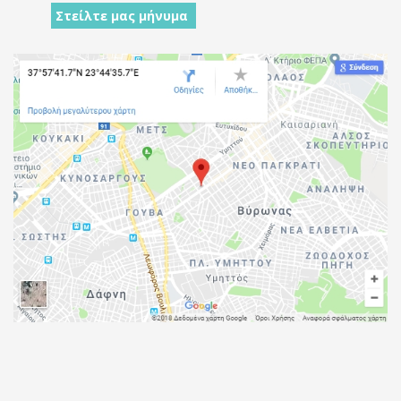
Στείλτε μας μήνυμα