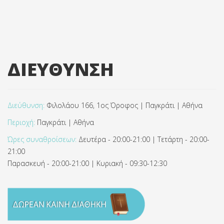
ΔΙΕΥΘΥΝΣΗ
Διεύθυνση:
Φιλολάου 166, 1ος Όροφος | Παγκράτι | Αθήνα
Περιοχή:
Παγκράτι | Αθήνα
Ώρες συναθροίσεων:
Δευτέρα - 20:00-21:00 | Τετάρτη - 20:00-
21:00
Παρασκευή - 20:00-21:00 | Κυριακή - 09:30-12:30