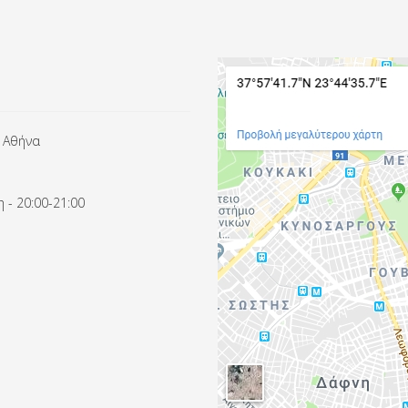
 Αθήνα
 - 20:00-21:00