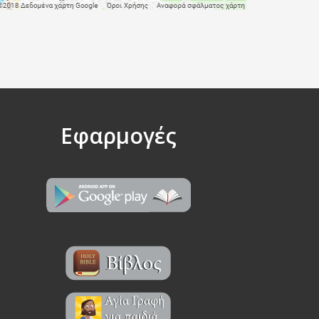
Εφαρμογές