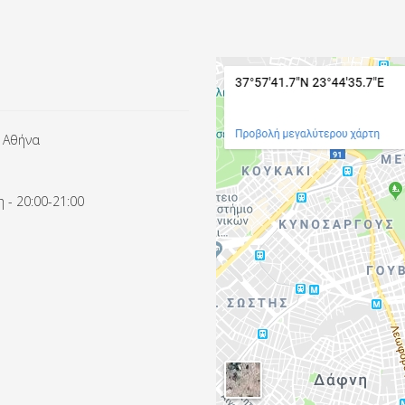
 Αθήνα
 - 20:00-21:00