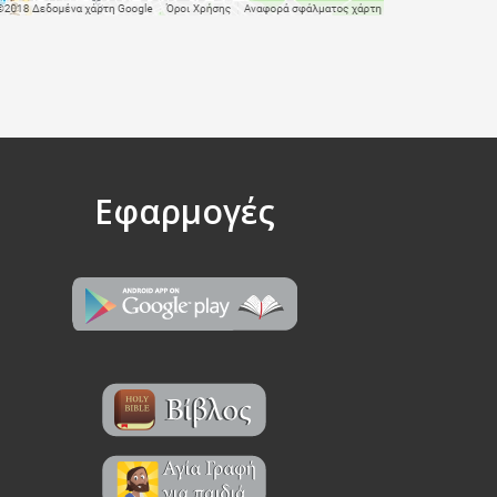
Εφαρμογές