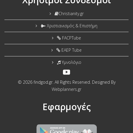
Christianity.gr
Χριστιανισμός & Επιστήμη
FACPTube
EAEP Tube
Υμνολόγιο
© 2026 findgod.gr. All Rights Reserved. Designed By
Webplanners.gr
Εφαρμογές