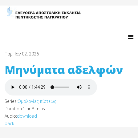
Παρ, Ιαν 02, 2026
Μηνύματα αδελφών
Series:
Ομολογίες πίστεως
Duration:
1 hr 8 mins
Audio:
download
back