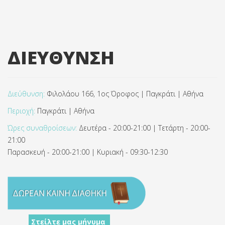
ΔΙΕΥΘΥΝΣΗ
Διεύθυνση:
Φιλολάου 166, 1ος Όροφος | Παγκράτι | Αθήνα
Περιοχή:
Παγκράτι | Αθήνα
Ώρες συναθροίσεων:
Δευτέρα - 20:00-21:00 | Τετάρτη - 20:00-
21:00
Παρασκευή - 20:00-21:00 | Κυριακή - 09:30-12:30
Στείλτε μας μήνυμα