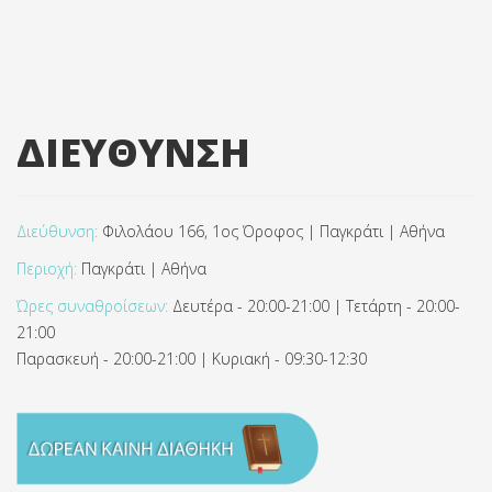
ΔΙΕΥΘΥΝΣΗ
Διεύθυνση:
Φιλολάου 166, 1ος Όροφος | Παγκράτι | Αθήνα
Περιοχή:
Παγκράτι | Αθήνα
Ώρες συναθροίσεων:
Δευτέρα - 20:00-21:00 | Τετάρτη - 20:00-
21:00
Παρασκευή - 20:00-21:00 | Κυριακή - 09:30-12:30