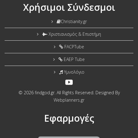
Χρήσιμοι Σύνδεσμοι
Christianity.gr
Χριστιανισμός & Επιστήμη
FACPTube
EAEP Tube
Υμνολόγιο
© 2026 findgod.gr. All Rights Reserved. Designed By
Webplanners.gr
Εφαρμογές