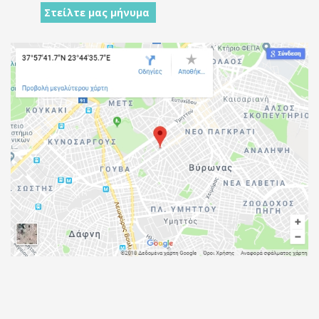
Στείλτε μας μήνυμα