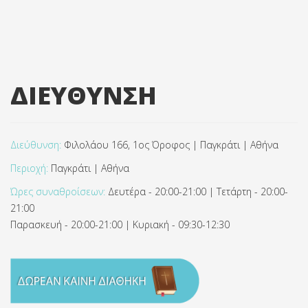
ΔΙΕΥΘΥΝΣΗ
Διεύθυνση:
Φιλολάου 166, 1ος Όροφος | Παγκράτι | Αθήνα
Περιοχή:
Παγκράτι | Αθήνα
Ώρες συναθροίσεων:
Δευτέρα - 20:00-21:00 | Τετάρτη - 20:00-
21:00
Παρασκευή - 20:00-21:00 | Κυριακή - 09:30-12:30