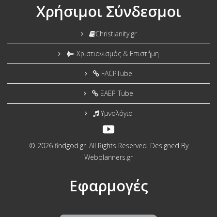
Χρήσιμοι Σύνδεσμοι
Christianity.gr
Χριστιανισμός & Επιστήμη
FACPTube
EAEP Tube
Υμνολόγιο
© 2026 findgod.gr. All Rights Reserved. Designed By
Webplanners.gr
Εφαρμογές