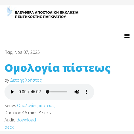
Παρ, Νοε 07, 2025
Ομολογία πίστεως
by
Δέτσης Χρήστος
Series:
Ομολογίες πίστεως
Duration:
46 mins 8 secs
Audio:
download
back