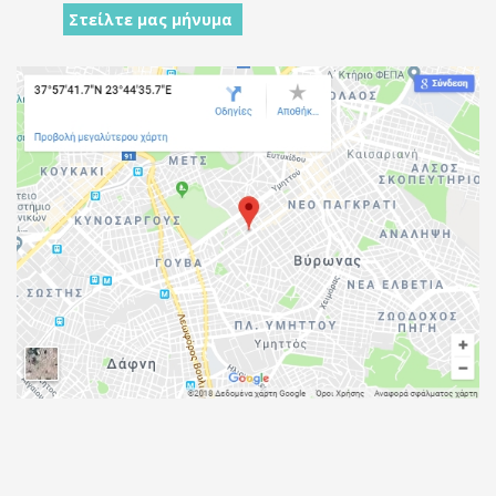
Στείλτε μας μήνυμα