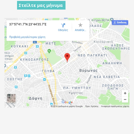
Στείλτε μας μήνυμα