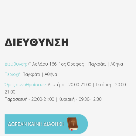
ΔΙΕΥΘΥΝΣΗ
Διεύθυνση:
Φιλολάου 166, 1ος Όροφος | Παγκράτι | Αθήνα
Περιοχή:
Παγκράτι | Αθήνα
Ώρες συναθροίσεων:
Δευτέρα - 20:00-21:00 | Τετάρτη - 20:00-
21:00
Παρασκευή - 20:00-21:00 | Κυριακή - 09:30-12:30