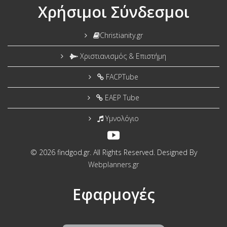
Χρήσιμοι Σύνδεσμοι
Christianity.gr
Χριστιανισμός & Επιστήμη
FACPTube
EAEP Tube
Υμνολόγιο
© 2026 findgod.gr. All Rights Reserved. Designed By
Webplanners.gr
Εφαρμογές