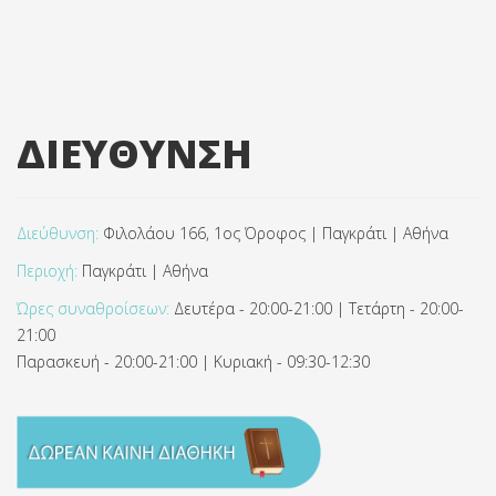
ΔΙΕΥΘΥΝΣΗ
Διεύθυνση:
Φιλολάου 166, 1ος Όροφος | Παγκράτι | Αθήνα
Περιοχή:
Παγκράτι | Αθήνα
Ώρες συναθροίσεων:
Δευτέρα - 20:00-21:00 | Τετάρτη - 20:00-
21:00
Παρασκευή - 20:00-21:00 | Κυριακή - 09:30-12:30