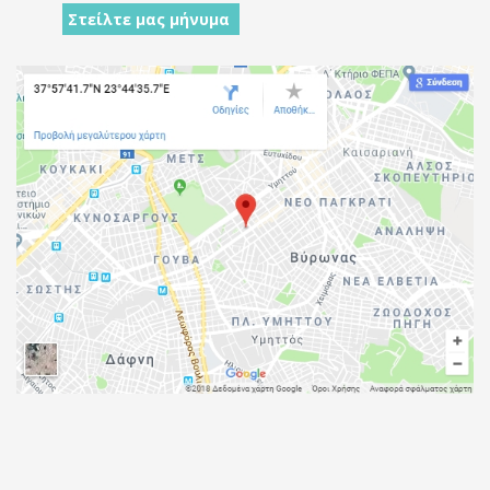
Στείλτε μας μήνυμα