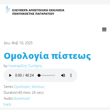
Δευ, Φεβ 10, 2025
Ομολογία πίστεως
by
Λασκαρίδης Σωτήρης
Series:
Ομολογίες πίστεως
Duration:
40 mins 24 secs
Audio:
download
back