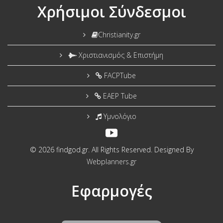
Χρήσιμοι Σύνδεσμοι
Christianity.gr
Χριστιανισμός & Επιστήμη
FACPTube
EAEP Tube
Υμνολόγιο
© 2026 findgod.gr. All Rights Reserved. Designed By
Webplanners.gr
Εφαρμογές