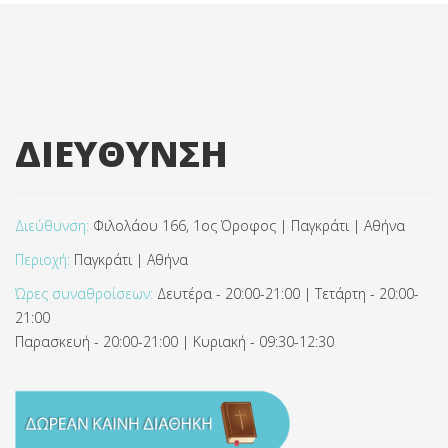
ΔΙΕΥΘΥΝΣΗ
Διεύθυνση:
Φιλολάου 166, 1ος Όροφος | Παγκράτι | Αθήνα
Περιοχή:
Παγκράτι | Αθήνα
Ώρες συναθροίσεων:
Δευτέρα - 20:00-21:00 | Τετάρτη - 20:00-
21:00
Παρασκευή - 20:00-21:00 | Κυριακή - 09:30-12:30