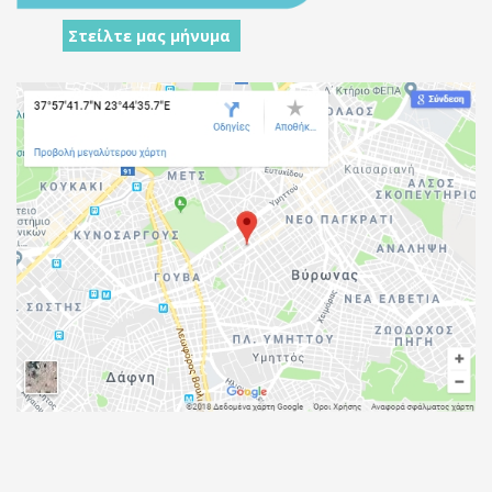
Στείλτε μας μήνυμα