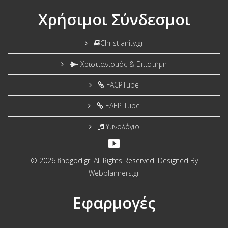
Χρήσιμοι Σύνδεσμοι
Christianity.gr
Χριστιανισμός & Επιστήμη
FACPTube
EAEP Tube
Υμνολόγιο
© 2026 findgod.gr. All Rights Reserved. Designed By
Webplanners.gr
Εφαρμογές