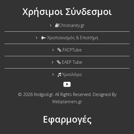
Χρήσιμοι Σύνδεσμοι
Christianity.gr
Χριστιανισμός & Επιστήμη
FACPTube
EAEP Tube
Υμνολόγιο
© 2026 findgod.gr. All Rights Reserved. Designed By
Webplanners.gr
Εφαρμογές