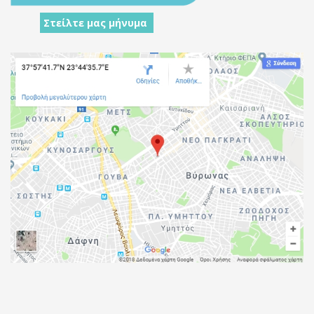
Στείλτε μας μήνυμα