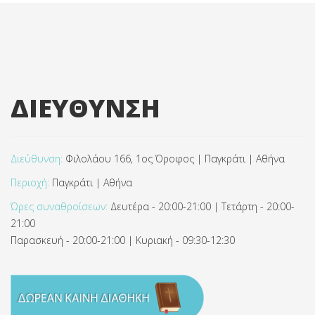
ΔΙΕΥΘΥΝΣΗ
Διεύθυνση:
Φιλολάου 166, 1ος Όροφος | Παγκράτι | Αθήνα
Περιοχή:
Παγκράτι | Αθήνα
Ώρες συναθροίσεων:
Δευτέρα - 20:00-21:00 | Τετάρτη - 20:00-
21:00
Παρασκευή - 20:00-21:00 | Κυριακή - 09:30-12:30