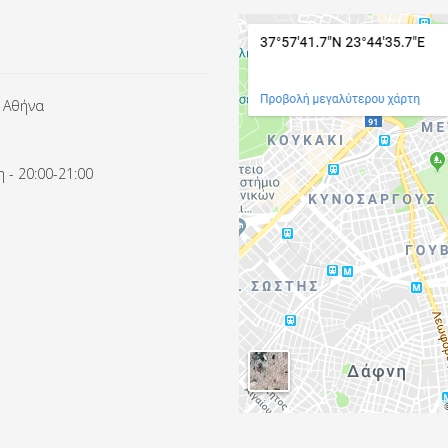
 Αθήνα
 - 20:00-21:00