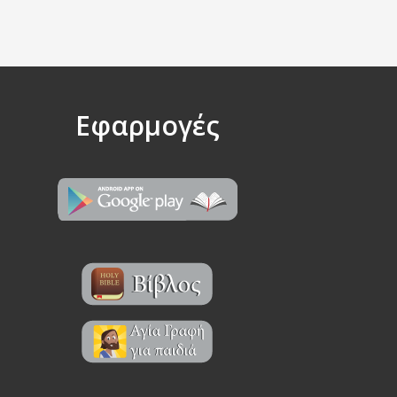
Εφαρμογές