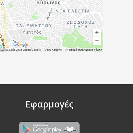
Εφαρμογές