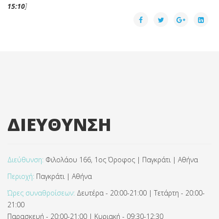
15:10
]
ΔΙΕΥΘΥΝΣΗ
Διεύθυνση:
Φιλολάου 166, 1ος Όροφος | Παγκράτι | Αθήνα
Περιοχή:
Παγκράτι | Αθήνα
Ώρες συναθροίσεων:
Δευτέρα - 20:00-21:00 | Τετάρτη - 20:00-
21:00
Παρασκευή - 20:00-21:00 | Κυριακή - 09:30-12:30