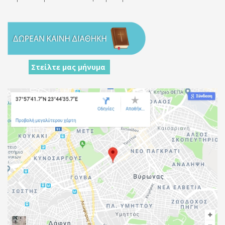
Στείλτε μας μήνυμα