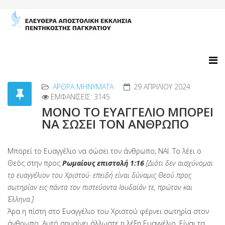
ΑΡΘΡΑ MΗΝΎΜΑΤΑ
29 ΑΠΡΙΛΊΟΥ 2024
ΕΜΦΑΝΊΣΕΙΣ: 3145
ΜΟΝΟ ΤΟ ΕΥΑΓΓΕΛΙΟ ΜΠΟΡΕΙ
ΝΑ ΣΩΣΕΙ ΤΟΝ ΑΝΘΡΩΠΟ
Μπορεί το Ευαγγέλιο να σώσει τον άνθρωπο; ΝΑΙ. Το λέει ο
Θεός στην προς
Ρωμαίους επιστολή 1:16
[Διότι δεν αισχύνομαι
το ευαγγέλιον του Χριστού· επειδή είναι δύναμις Θεού προς
σωτηρίαν εις πάντα τον πιστεύοντα Ιουδαίόν τε, πρώτον και
Έλληνα.]
Άρα η πίστη στο Ευαγγέλιο του Χριστού φέρνει σωτηρία στον
άνθρωπο. Αυτό σημαίνει άλλωστε η λέξη Ευαγγέλιο. Είναι τα