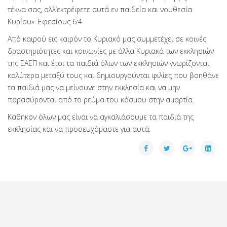
τέκνα σας, αλλ’εκτρέφετε αυτά εν παιδεία και νουθεσία
Κυρίου». Εφεσίους 6:4
Από καιρού εις καιρόν το Κυριακό μας συμμετέχει σε κοινές
δραστηριότητες και κοινωνίες με άλλα Κυριακά των εκκλησιών
της ΕΑΕΠ και έτσι τα παιδιά όλων των εκκλησιών γνωρίζονται
καλύτερα μεταξύ τους και δημιουργούνται φιλίες που βοηθάνε
τα παιδιά μας να μείνουνε στην εκκλησία και να μην
παρασύρονται από το ρεύμα του κόσμου στην αμαρτία.
Καθήκον όλων μας είναι να αγκαλιάσουμε τα παιδιά της
εκκλησίας και να προσευχόμαστε για αυτά.