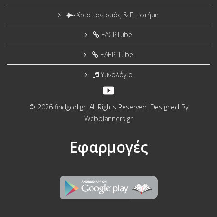
Χριστιανισμός & Επιστήμη
FACPTube
EAEP Tube
Υμνολόγιο
© 2026 findgod.gr. All Rights Reserved. Designed By
Webplanners.gr
Εφαρμογές