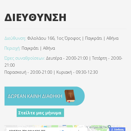
ΔΙΕΥΘΥΝΣΗ
Διεύθυνση:
Φιλολάου 166, 1ος Όροφος | Παγκράτι | Αθήνα
Περιοχή:
Παγκράτι | Αθήνα
Ώρες συναθροίσεων:
Δευτέρα - 20:00-21:00 | Τετάρτη - 20:00-
21:00
Παρασκευή - 20:00-21:00 | Κυριακή - 09:30-12:30
Στείλτε μας μήνυμα