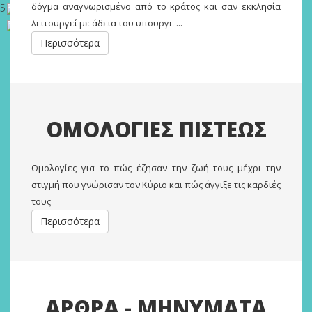
δόγμα αναγνωρισμένο από το κράτος και σαν εκκλησία
5
λειτουργεί με άδεια του υπουργε ...
Περισσότερα
ΟΜΟΛΟΓΙΕΣ ΠΙΣΤΕΩΣ
Oμολογίες για το πώς έζησαν την ζωή τους μέχρι την
στιγμή που γνώρισαν τον Κύριο και πώς άγγιξε τις καρδιές
τους
Περισσότερα
ΑΡΘΡΑ - ΜΗΝΥΜΑΤΑ