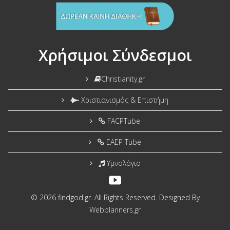
Χρήσιμοι Σύνδεσμοι
Christianity.gr
Χριστιανισμός & Επιστήμη
FACPTube
EAEP Tube
Υμνολόγιο
© 2026 findgod.gr. All Rights Reserved. Designed By
Webplanners.gr