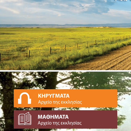
ΕΑΕΠ Παγκρατίου