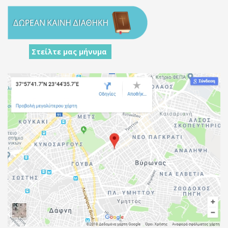
Στείλτε μας μήνυμα