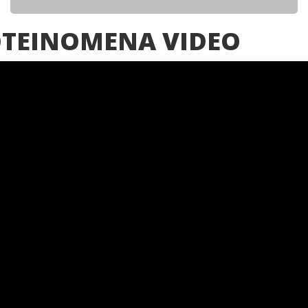
ΤΕΙΝΟΜΕΝΑ VIDEO