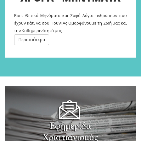
Βρες Θετικά Μηνύματα και Σοφά Λόγια ανθρώπων που
έχουν κάτι να σου Πουν! Ας Ομορφύνουμε τη Ζωή μας και
την Καθημερινότητά μας!
Περισσότερα