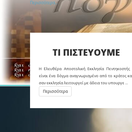
Περισσότερα...
ΤΙ ΠΙΣΤΕΥΟΥΜΕ
Η Ελευθέρα Αποστολική Εκκλησία Πεντηκοστής 
είναι ένα δόγμα αναγνωρισμένο από το κράτος κα
σαν εκκλησία λειτουργεί με άδεια του υπουργε ...
Η ΑΓΙΑ ΓΡΑΦΗ
Περισσότερα