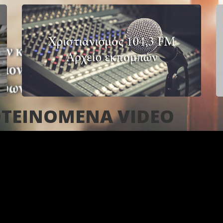
ΤΕΙΝΟΜΕΝΑ VIDEO