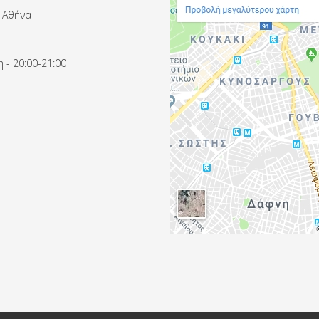
 Αθήνα
 - 20:00-21:00