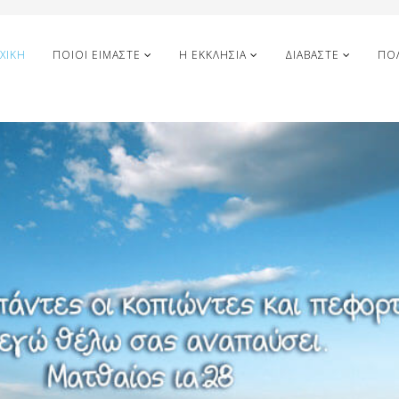
ΧΙΚΉ
ΠΟΙΟΙ ΕΊΜΑΣΤΕ
Η ΕΚΚΛΗΣΊΑ
ΔΙΑΒΆΣΤΕ
ΠΟ