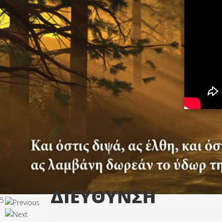
ΔΙΕΥΘΥΝΣΗ
5