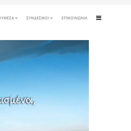
ΛΥΜΈΣΑ
ΣΎΝΔΕΣΜΟΙ
ΕΠΙΚΟΙΝΩΝΊΑ