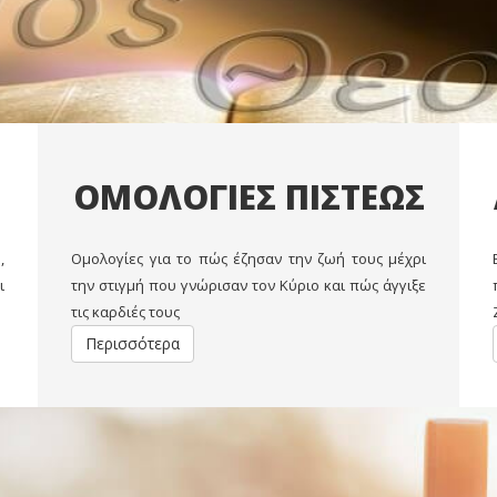
ΟΜΟΛΟΓΙΕΣ ΠΙΣΤΕΩΣ
,
Oμολογίες για το πώς έζησαν την ζωή τους μέχρι
ι
την στιγμή που γνώρισαν τον Κύριο και πώς άγγιξε
τις καρδιές τους
Περισσότερα