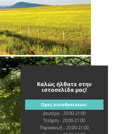
Καλώς ήλθατε στην
ιστοσελίδα μας!
Ώρες συναθροίσεων:
Δευτέρα - 20:00-21:00
Τετάρτη - 20:00-21:00
Παρασκευή - 20:00-21:00